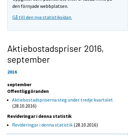
den förnyade webbplatsen.
Gå till den nya statistiksidan.
Aktiebostadspriser 2016,
september
2016
september
Offentliggöranden
Aktiebostadspriserna steg under tredje kvartalet
(28.10.2016)
Revideringar i denna statistik
Revideringar i denna statistik
(28.10.2016)