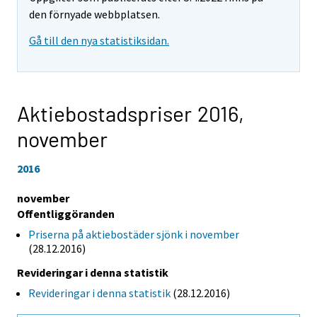
den förnyade webbplatsen.
Gå till den nya statistiksidan.
Aktiebostadspriser 2016,
november
2016
november
Offentliggöranden
Priserna på aktiebostäder sjönk i november
(28.12.2016)
Revideringar i denna statistik
Revideringar i denna statistik
(28.12.2016)