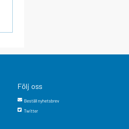
Följ oss
Beställ nyhetsbrev
Twitter