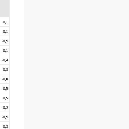
0,1
0,1
-0,9
-0,1
-0,4
0,3
-0,8
-0,5
0,5
-0,2
-0,9
0,3