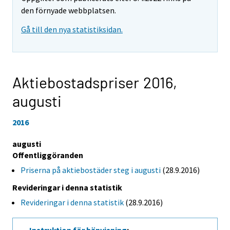
den förnyade webbplatsen.
Gå till den nya statistiksidan.
Aktiebostadspriser 2016,
augusti
2016
augusti
Offentliggöranden
Priserna på aktiebostäder steg i augusti
(28.9.2016)
Revideringar i denna statistik
Revideringar i denna statistik
(28.9.2016)
Instruktion för hänvisning
: