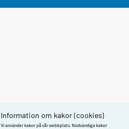
Information om kakor (cookies)
Vi använder kakor på vår webbplats. Nödvändiga kakor