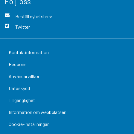
Följ oss
Beställ nyhetsbrev
Twitter
Kontaktinformation
Respons
Användarvillkor
Dataskydd
Tillgänglighet
Information om webbplatsen
Cookie-inställningar