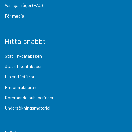
Vanliga frågor (FAQ)
För media
Hitta snabbt
StatFin-databasen
Statistikdatabaser
Finland i siffror
Prisomräknaren
Kommande publiceringar
Undersökningsmaterial