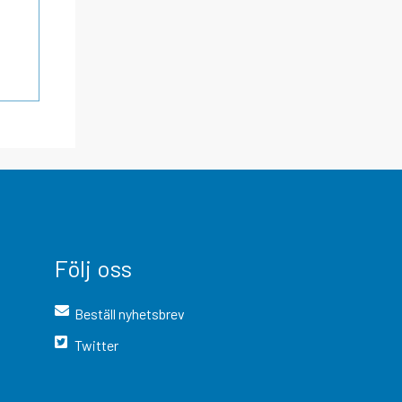
Följ oss
Beställ nyhetsbrev
Twitter