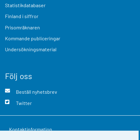
Statistikdatabaser
Finland i siffror
Prisomräknaren
Kommande publiceringar
Undersökningsmaterial
Följ oss
Beställ nyhetsbrev
Twitter
Kontaktinformation