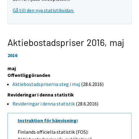
Gå till den nya statistiksidan.
Aktiebostadspriser 2016,
maj
2016
maj
Offentliggöranden
Aktiebostadspriserna steg i maj
(28.6.2016)
Revideringar i denna statistik
Revideringar i denna statistik
(28.6.2016)
Instruktion för hänvisning
:
Finlands officiella statistik (FOS):