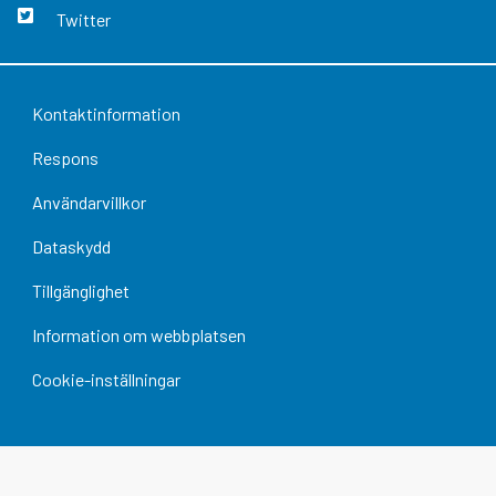
Twitter
Kontaktinformation
Respons
Användarvillkor
Dataskydd
Tillgänglighet
Information om webbplatsen
Cookie-inställningar