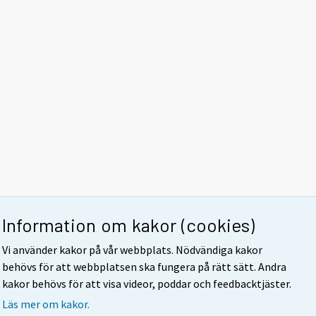
Information om kakor (cookies)
Vi använder kakor på vår webbplats. Nödvändiga kakor
behövs för att webbplatsen ska fungera på rätt sätt. Andra
kakor behövs för att visa videor, poddar och feedbacktjäster.
Läs mer om kakor.