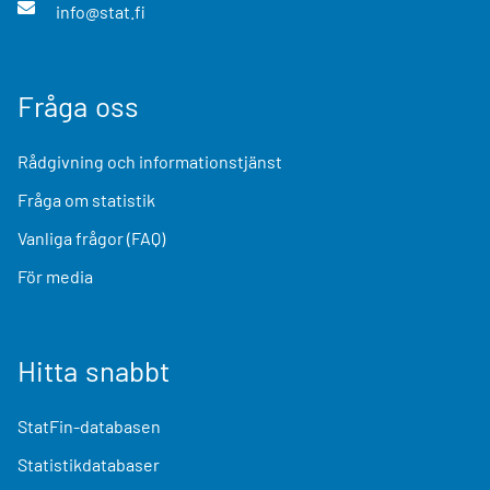
info@stat.fi
Fråga oss
Rådgivning och informationstjänst
Fråga om statistik
Vanliga frågor (FAQ)
För media
Hitta snabbt
StatFin-databasen
Statistikdatabaser