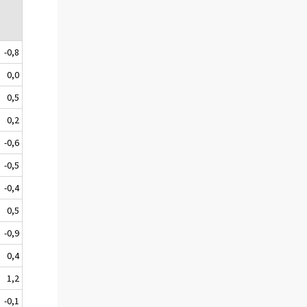
-0,8
0,0
0,5
0,2
-0,6
-0,5
-0,4
0,5
-0,9
0,4
1,2
-0,1