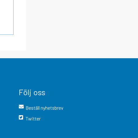
Följ oss
Beställ nyhetsbrev
Twitter