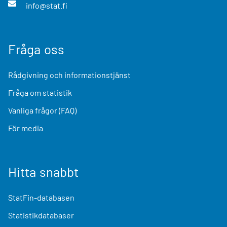
info@stat.fi
Fråga oss
Rådgivning och informationstjänst
Fråga om statistik
Vanliga frågor (FAQ)
För media
Hitta snabbt
StatFin-databasen
Statistikdatabaser