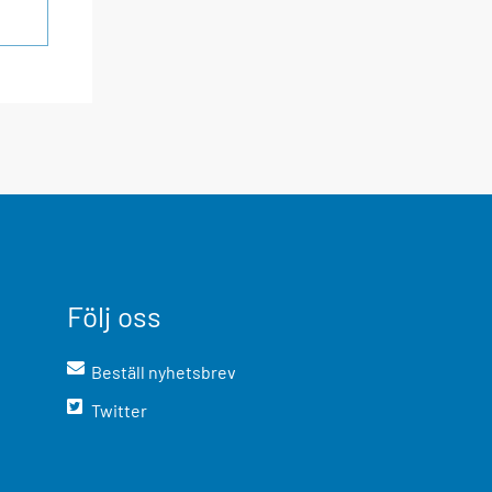
Följ oss
Beställ nyhetsbrev
Twitter