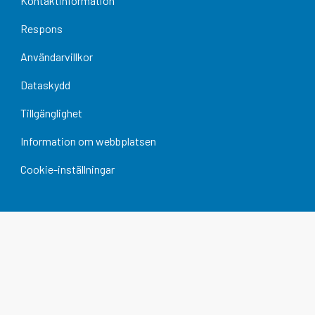
Kontaktinformation
Respons
Användarvillkor
Dataskydd
Tillgänglighet
Information om webbplatsen
Cookie-inställningar