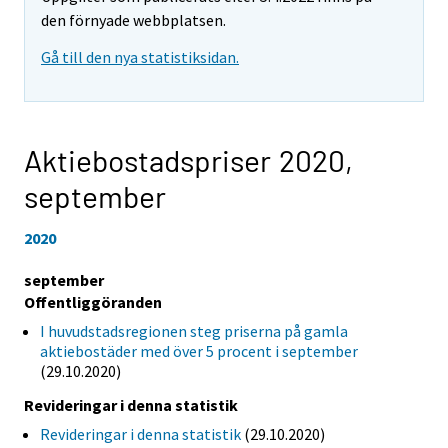
den förnyade webbplatsen.
Gå till den nya statistiksidan.
Aktiebostadspriser 2020,
september
2020
september
Offentliggöranden
I huvudstadsregionen steg priserna på gamla
aktiebostäder med över 5 procent i september
(29.10.2020)
Revideringar i denna statistik
Revideringar i denna statistik
(29.10.2020)