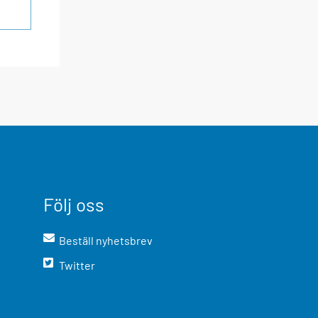
Följ oss
Beställ nyhetsbrev
Twitter