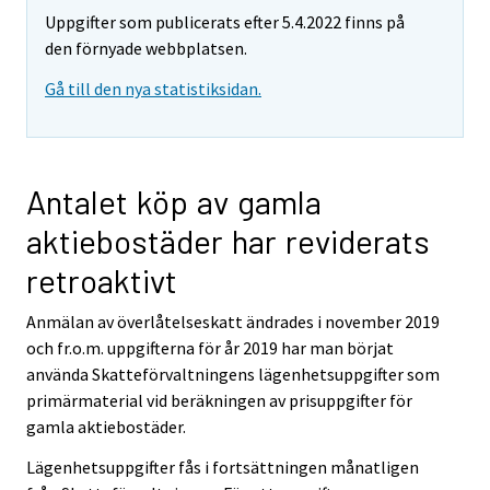
Uppgifter som publicerats efter 5.4.2022 finns på
den förnyade webbplatsen.
Gå till den nya statistiksidan.
Antalet köp av gamla
aktiebostäder har reviderats
retroaktivt
Anmälan av överlåtelseskatt ändrades i november 2019
och fr.o.m. uppgifterna för år 2019 har man börjat
använda Skatteförvaltningens lägenhetsuppgifter som
primärmaterial vid beräkningen av prisuppgifter för
gamla aktiebostäder.
Lägenhetsuppgifter fås i fortsättningen månatligen