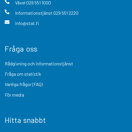
Växel
029 551 1000
Informationstjänst
029 551 2220
info@stat.fi
Fråga oss
Rådgivning och informationstjänst
Fråga om statistik
Vanliga frågor (FAQ)
För media
Hitta snabbt