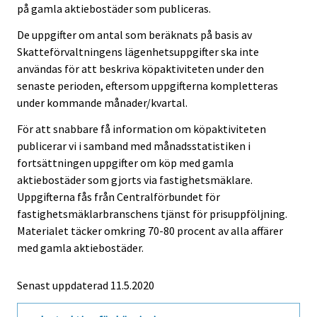
på gamla aktiebostäder som publiceras.
De uppgifter om antal som beräknats på basis av
Skatteförvaltningens lägenhetsuppgifter ska inte
användas för att beskriva köpaktiviteten under den
senaste perioden, eftersom uppgifterna kompletteras
under kommande månader/kvartal.
För att snabbare få information om köpaktiviteten
publicerar vi i samband med månadsstatistiken i
fortsättningen uppgifter om köp med gamla
aktiebostäder som gjorts via fastighetsmäklare.
Uppgifterna fås från Centralförbundet för
fastighetsmäklarbranschens tjänst för prisuppföljning.
Materialet täcker omkring 70-80 procent av alla affärer
med gamla aktiebostäder.
Senast uppdaterad 11.5.2020