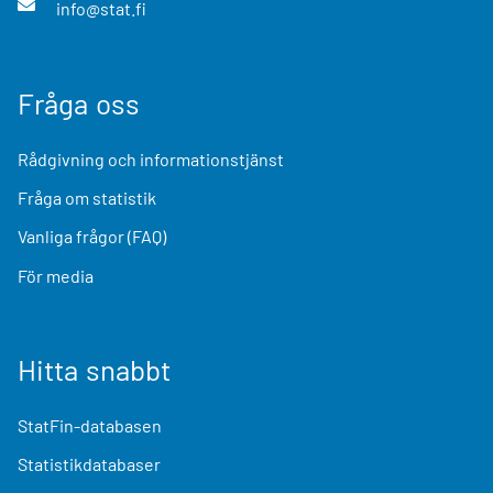
info@stat.fi
Fråga oss
Rådgivning och informationstjänst
Fråga om statistik
Vanliga frågor (FAQ)
För media
Hitta snabbt
StatFin-databasen
Statistikdatabaser