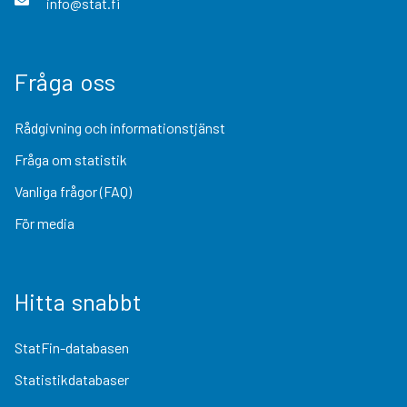
info@stat.fi
Fråga oss
Rådgivning och informationstjänst
Fråga om statistik
Vanliga frågor (FAQ)
För media
Hitta snabbt
StatFin-databasen
Statistikdatabaser