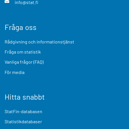
info@stat.fi
Fråga oss
Rådgivning och informationstjänst
Fråga om statistik
Vanliga frågor (FAQ)
För media
Hitta snabbt
StatFin-databasen
Statistikdatabaser