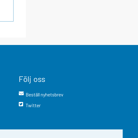
Följ oss
Beställ nyhetsbrev
Twitter