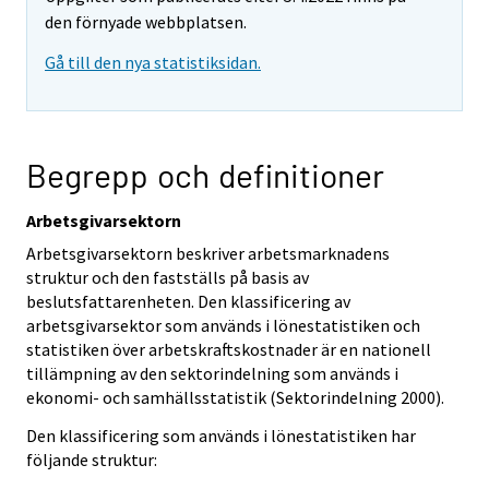
den förnyade webbplatsen.
Gå till den nya statistiksidan.
Begrepp och definitioner
Arbetsgivarsektorn
Arbetsgivarsektorn beskriver arbetsmarknadens
struktur och den fastställs på basis av
beslutsfattarenheten. Den klassificering av
arbetsgivarsektor som används i lönestatistiken och
statistiken över arbetskraftskostnader är en nationell
tillämpning av den sektorindelning som används i
ekonomi- och samhällsstatistik (Sektorindelning 2000).
Den klassificering som används i lönestatistiken har
följande struktur: