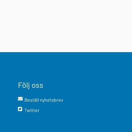
Följ oss
Beställ nyhetsbrev
Twitter