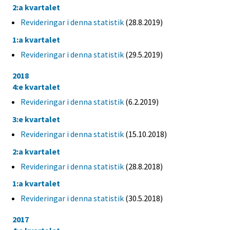
2:a kvartalet
Revideringar i denna statistik
(28.8.2019)
1:a kvartalet
Revideringar i denna statistik
(29.5.2019)
2018
4:e kvartalet
Revideringar i denna statistik
(6.2.2019)
3:e kvartalet
Revideringar i denna statistik
(15.10.2018)
2:a kvartalet
Revideringar i denna statistik
(28.8.2018)
1:a kvartalet
Revideringar i denna statistik
(30.5.2018)
2017