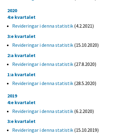
2020
4:e kvartalet
Revideringar i denna statistik
(4.2.2021)
3:e kvartalet
Revideringar i denna statistik
(15.10.2020)
2:a kvartalet
Revideringar i denna statistik
(27.8.2020)
1:a kvartalet
Revideringar i denna statistik
(28.5.2020)
2019
4:e kvartalet
Revideringar i denna statistik
(6.2.2020)
3:e kvartalet
Revideringar i denna statistik
(15.10.2019)