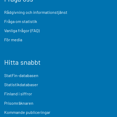
Rådgivning och informationstjänst
Fråga om statistik
Vanliga frågor (FAQ)
För media
Hitta snabbt
StatFin-databasen
Statistikdatabaser
Finland i siffror
Prisomräknaren
Kommande publiceringar