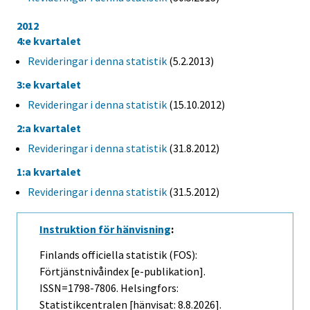
2012
4:e kvartalet
Revideringar i denna statistik
(5.2.2013)
3:e kvartalet
Revideringar i denna statistik
(15.10.2012)
2:a kvartalet
Revideringar i denna statistik
(31.8.2012)
1:a kvartalet
Revideringar i denna statistik
(31.5.2012)
Instruktion för hänvisning
:
Finlands officiella statistik (FOS):
Förtjänstnivåindex [e-publikation].
ISSN=1798-7806. Helsingfors:
Statistikcentralen [hänvisat: 8.8.2026].