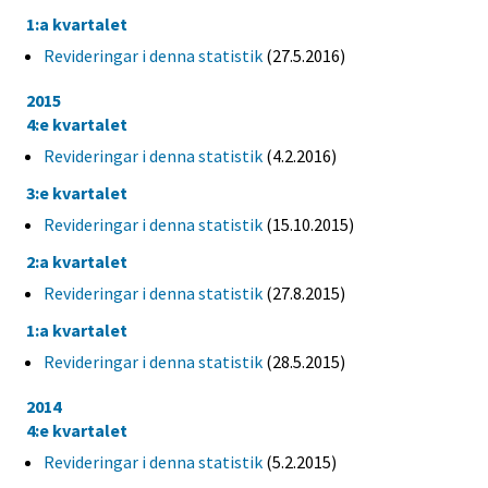
1:a kvartalet
Revideringar i denna statistik
(27.5.2016)
2015
4:e kvartalet
Revideringar i denna statistik
(4.2.2016)
3:e kvartalet
Revideringar i denna statistik
(15.10.2015)
2:a kvartalet
Revideringar i denna statistik
(27.8.2015)
1:a kvartalet
Revideringar i denna statistik
(28.5.2015)
2014
4:e kvartalet
Revideringar i denna statistik
(5.2.2015)