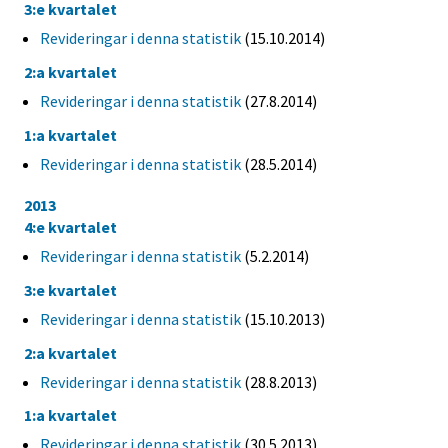
3:e kvartalet
Revideringar i denna statistik
(15.10.2014)
2:a kvartalet
Revideringar i denna statistik
(27.8.2014)
1:a kvartalet
Revideringar i denna statistik
(28.5.2014)
2013
4:e kvartalet
Revideringar i denna statistik
(5.2.2014)
3:e kvartalet
Revideringar i denna statistik
(15.10.2013)
2:a kvartalet
Revideringar i denna statistik
(28.8.2013)
1:a kvartalet
Revideringar i denna statistik
(30.5.2013)