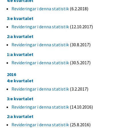
4:e kvartalet
Revideringar i denna statistik
(6.2.2018)
3:e kvartalet
Revideringar i denna statistik
(12.10.2017)
2:a kvartalet
Revideringar i denna statistik
(30.8.2017)
1:a kvartalet
Revideringar i denna statistik
(30.5.2017)
2016
4:e kvartalet
Revideringar i denna statistik
(3.2.2017)
3:e kvartalet
Revideringar i denna statistik
(14.10.2016)
2:a kvartalet
Revideringar i denna statistik
(25.8.2016)