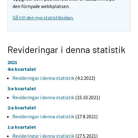
den förnyade webbplatsen.
Gå till den nya statistiksidan.
Revideringar i denna statistik
2021
4:e kvartalet
Revideringar i denna statistik
(4.2.2022)
3:e kvartalet
Revideringar i denna statistik
(15.10.2021)
2:a kvartalet
Revideringar i denna statistik
(27.8.2021)
1:a kvartalet
Revideringar i denna statistik
(27.5.2021)