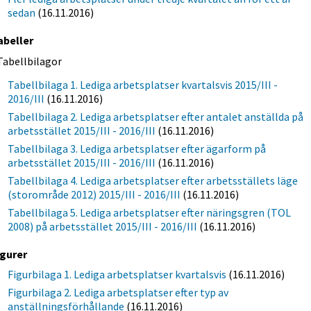
sedan
(16.11.2016)
abeller
Tabellbilagor
Tabellbilaga 1. Lediga arbetsplatser kvartalsvis 2015/III -
2016/III
(16.11.2016)
Tabellbilaga 2. Lediga arbetsplatser efter antalet anställda på
arbetsstället 2015/III - 2016/III
(16.11.2016)
Tabellbilaga 3. Lediga arbetsplatser efter ägarform på
arbetsstället 2015/III - 2016/III
(16.11.2016)
Tabellbilaga 4. Lediga arbetsplatser efter arbetsställets läge
(storområde 2012) 2015/III - 2016/III
(16.11.2016)
Tabellbilaga 5. Lediga arbetsplatser efter näringsgren (TOL
2008) på arbetsstället 2015/III - 2016/III
(16.11.2016)
igurer
Figurbilaga 1. Lediga arbetsplatser kvartalsvis
(16.11.2016)
Figurbilaga 2. Lediga arbetsplatser efter typ av
anställningsförhållande
(16.11.2016)