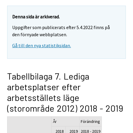
Denna sida är arkiverad.
Uppgifter som publicerats efter 5.4.2022 finns på
den förnyade webbplatsen.
Gå till den nya statistiksidan.
Tabellbilaga 7. Lediga
arbetsplatser efter
arbetsställets läge
(storområde 2012) 2018 - 2019
År
Förändring
2018
2019
2018 - 2019