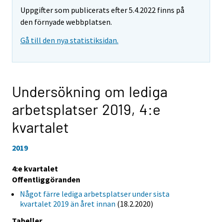
Uppgifter som publicerats efter 5.4.2022 finns på
den förnyade webbplatsen.
Gå till den nya statistiksidan.
Undersökning om lediga
arbetsplatser 2019,
4:e
kvartalet
2019
4:e kvartalet
Offentliggöranden
Något färre lediga arbetsplatser under sista
kvartalet 2019 än året innan
(18.2.2020)
Tabeller