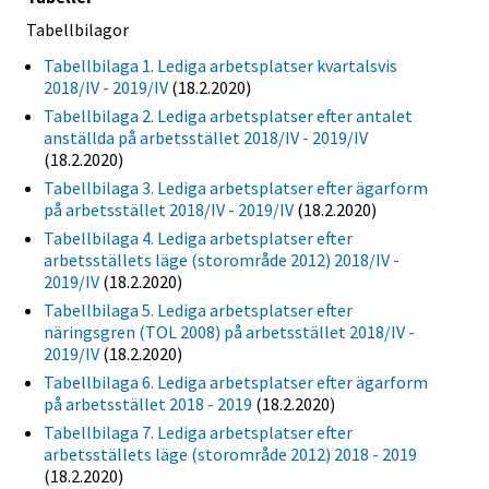
Tabellbilagor
Tabellbilaga 1. Lediga arbetsplatser kvartalsvis
2018/IV - 2019/IV
(18.2.2020)
Tabellbilaga 2. Lediga arbetsplatser efter antalet
anställda på arbetsstället 2018/IV - 2019/IV
(18.2.2020)
Tabellbilaga 3. Lediga arbetsplatser efter ägarform
på arbetsstället 2018/IV - 2019/IV
(18.2.2020)
Tabellbilaga 4. Lediga arbetsplatser efter
arbetsställets läge (storområde 2012) 2018/IV -
2019/IV
(18.2.2020)
Tabellbilaga 5. Lediga arbetsplatser efter
näringsgren (TOL 2008) på arbetsstället 2018/IV -
2019/IV
(18.2.2020)
Tabellbilaga 6. Lediga arbetsplatser efter ägarform
på arbetsstället 2018 - 2019
(18.2.2020)
Tabellbilaga 7. Lediga arbetsplatser efter
arbetsställets läge (storområde 2012) 2018 - 2019
(18.2.2020)