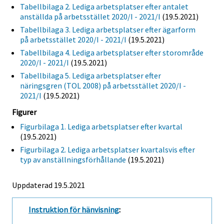
Tabellbilaga 2. Lediga arbetsplatser efter antalet
anställda på arbetsstället 2020/I - 2021/I
(19.5.2021)
Tabellbilaga 3. Lediga arbetsplatser efter ägarform
på arbetsstället 2020/I - 2021/I
(19.5.2021)
Tabellbilaga 4. Lediga arbetsplatser efter storområde
2020/I - 2021/I
(19.5.2021)
Tabellbilaga 5. Lediga arbetsplatser efter
näringsgren (TOL 2008) på arbetsstället 2020/I -
2021/I
(19.5.2021)
Figurer
Figurbilaga 1. Lediga arbetsplatser efter kvartal
(19.5.2021)
Figurbilaga 2. Lediga arbetsplatser kvartalsvis efter
typ av anställningsförhållande
(19.5.2021)
Uppdaterad 19.5.2021
Instruktion för hänvisning
: