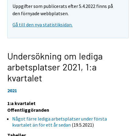
Uppgifter som publicerats efter 5.4.2022 finns på
den förnyade webbplatsen.
Gå till den nya statistiksidan.
Undersökning om lediga
arbetsplatser 2021,
1:a
kvartalet
2021
1:a kvartalet
Offentliggöranden
Något färre lediga arbetsplatser under första
kvartalet än för ett år sedan
(19.5.2021)
Tabeller