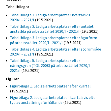
Tabellbilagor
Tabellbilaga 1. Lediga arbetsplatser kvartalsvis
2020/I - 2021/I
(19.5.2021)
Tabellbilaga 2. Lediga arbetsplatser efter antalet
anställda på arbetsstället 2020/I - 2021/I
(19.5.2021)
Tabellbilaga 3. Lediga arbetsplatser efter ägarform
på arbetsstället 2020/I - 2021/I
(19.5.2021)
Tabellbilaga 4. Lediga arbetsplatser efter storområde
2020/I - 2021/I
(19.5.2021)
Tabellbilaga 5. Lediga arbetsplatser efter
näringsgren (TOL 2008) på arbetsstället 2020/I -
2021/I
(19.5.2021)
Figurer
Figurbilaga 1. Lediga arbetsplatser efter kvartal
(19.5.2021)
Figurbilaga 2. Lediga arbetsplatser kvartalsvis efter
typ av anställningsförhållande
(19.5.2021)