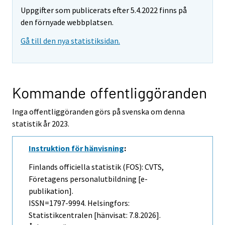
Uppgifter som publicerats efter 5.4.2022 finns på
den förnyade webbplatsen.
Gå till den nya statistiksidan.
Kommande offentliggöranden
Inga offentliggöranden görs på svenska om denna
statistik år 2023.
Instruktion för hänvisning
:
Finlands officiella statistik (FOS): CVTS,
Företagens personalutbildning [e-
publikation].
ISSN=1797-9994. Helsingfors:
Statistikcentralen [hänvisat: 7.8.2026].