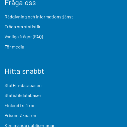
Fråga oss
Rådgivning och informationstjänst
Fråga om statistik
Vanliga frågor (FAQ)
För media
Hitta snabbt
StatFin-databasen
Statistikdatabaser
Finland i siffror
Prisomräknaren
Kommande publiceringar