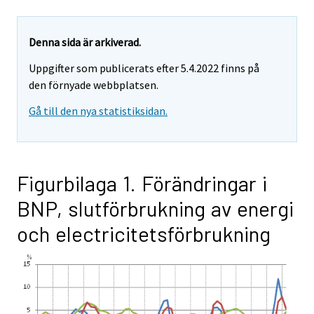
Denna sida är arkiverad.
Uppgifter som publicerats efter 5.4.2022 finns på
den förnyade webbplatsen.
Gå till den nya statistiksidan.
Figurbilaga 1. Förändringar i
BNP, slutförbrukning av energi
och electricitetsförbrukning