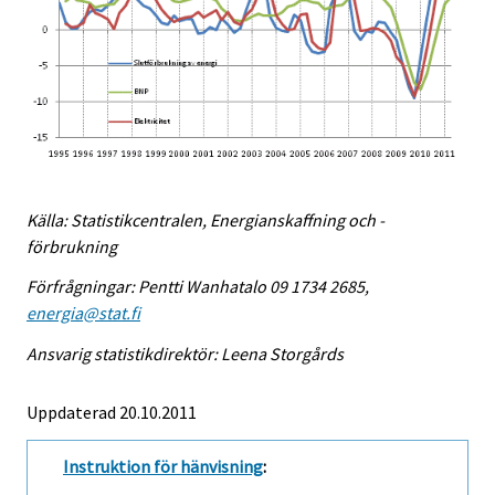
Källa: Statistikcentralen, Energianskaffning och -
förbrukning
Förfrågningar: Pentti Wanhatalo 09 1734 2685,
energia@stat.fi
Ansvarig statistikdirektör: Leena Storgårds
Uppdaterad 20.10.2011
Instruktion för hänvisning
: