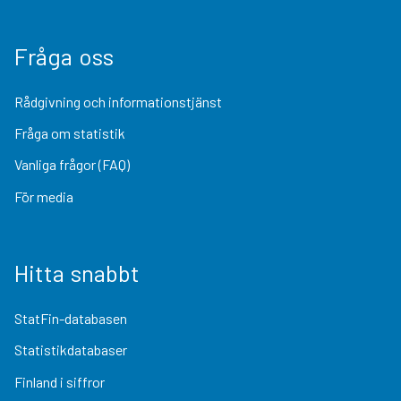
Fråga oss
Rådgivning och informationstjänst
Fråga om statistik
Vanliga frågor (FAQ)
För media
Hitta snabbt
StatFin-databasen
Statistikdatabaser
Finland i siffror