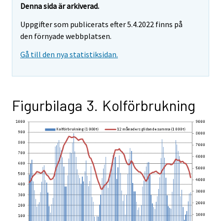
Denna sida är arkiverad.
Uppgifter som publicerats efter 5.4.2022 finns på
den förnyade webbplatsen.
Gå till den nya statistiksidan.
Figurbilaga 3. Kolförbrukning