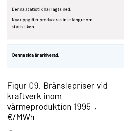
Denna statistik har lagts ned.
Nya uppgifter produceras inte längre om
statistiken.
Denna sida är arkiverad.
Figur 09. Bränslepriser vid
kraftverk inom
värmeproduktion 1995-,
€/MWh