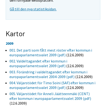
den förnyade webbplatsen.
Gå till den nya statistiksidan.
Kartor
2009
001. Det parti som fått mest röster efter kommun i
europaparlamentsvalet 2009 (pdf)
(12.6.2009)
002. Valdeltagandet efter kommun i
europaparlamentsvalet 2009 (pdf)
(12.6.2009)
003. Förändring i valdeltagandet efter kommun i
europaparlamentsvalet 2004-2009 (pdf)
(12.6.2009)
004. Väljarstödet för Timo Soini (SAF) efter kommun i
europaparlamentsvalet 2009 (pdf)
(12.6.2009)
005. Väljarstödet för Anneli Jäätteenmäki (CENT)
efter kommun i europaparlamentsvalet 2009 (pdf)
(12.6.2009)