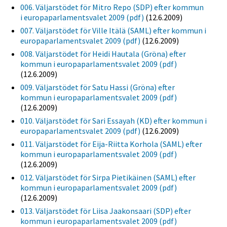
006. Väljarstödet för Mitro Repo (SDP) efter kommun
i europaparlamentsvalet 2009 (pdf)
(12.6.2009)
007. Väljarstödet för Ville Itälä (SAML) efter kommun i
europaparlamentsvalet 2009 (pdf)
(12.6.2009)
008. Väljarstödet för Heidi Hautala (Gröna) efter
kommun i europaparlamentsvalet 2009 (pdf)
(12.6.2009)
009. Väljarstödet för Satu Hassi (Gröna) efter
kommun i europaparlamentsvalet 2009 (pdf)
(12.6.2009)
010. Väljarstödet för Sari Essayah (KD) efter kommun i
europaparlamentsvalet 2009 (pdf)
(12.6.2009)
011. Väljarstödet för Eija-Riitta Korhola (SAML) efter
kommun i europaparlamentsvalet 2009 (pdf)
(12.6.2009)
012. Väljarstödet för Sirpa Pietikäinen (SAML) efter
kommun i europaparlamentsvalet 2009 (pdf)
(12.6.2009)
013. Väljarstödet för Liisa Jaakonsaari (SDP) efter
kommun i europaparlamentsvalet 2009 (pdf)