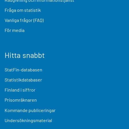
Fråga om statistik
Vanliga frågor (FAQ)
För media
Hitta snabbt
StatFin-databasen
Statistikdatabaser
Finland i siffror
Prisomräknaren
Kommande publiceringar
Undersökningsmaterial