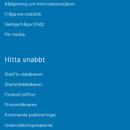
Rådgivning och informationstjänst
Fråga om statistik
Vanliga frågor (FAQ)
För media
Hitta snabbt
StatFin-databasen
Statistikdatabaser
Finland i siffror
Prisomräknaren
Kommande publiceringar
Undersökningsmaterial