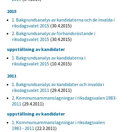
2015
1. Bakgrundsanalys av kandidaterna och de invalda i
riksdagsvalet 2015
(30.4.2015)
2. Bakgrundsanalys av förhandsröstande i
riksdagsvalet 2015
(30.4.2015)
uppställning av kandidater
1. Bakgrundsanalys av kandidaterna i
riksdagsvalet 2015
(10.4.2015)
2011
1. Bakgrundsanalys av kandidater och invalda i
riksdagsvalet 2011
(29.4.2011)
2. Kommunsammanslagningar i riksdagsvalen 1983-
2011
(29.4.2011)
uppställning av kandidater
1. Kommunsammanslagningar i riksdagsvalen
1983 - 2011
(22.3.2011)