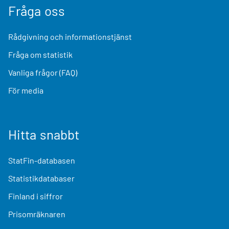
Fråga oss
Rådgivning och informationstjänst
Fråga om statistik
Vanliga frågor (FAQ)
För media
Hitta snabbt
StatFin-databasen
Statistikdatabaser
Finland i siffror
Prisomräknaren