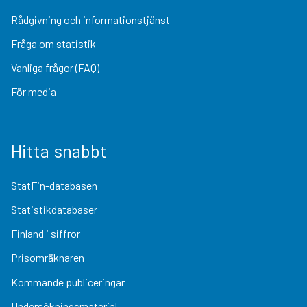
Rådgivning och informationstjänst
Fråga om statistik
Vanliga frågor (FAQ)
För media
Hitta snabbt
StatFin-databasen
Statistikdatabaser
Finland i siffror
Prisomräknaren
Kommande publiceringar
Undersökningsmaterial