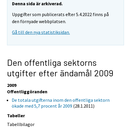
Denna sida är arkiverad.
Uppgifter som publicerats efter 5.4.2022 finns på
den förnyade webbplatsen.
Gå till den nya statistiksidan.
Den offentliga sektorns
utgifter efter ändamål 2009
2009
Offentliggöranden
De totala utgifterna inom den offentliga sektorn
ökade med 5,7 procent år 2009
(28.1.2011)
Tabeller
Tabellbilagor