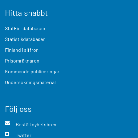
Hitta snabbt
StatFin-databasen
Statistikdatabaser
Finland i siffror
Prisomräknaren
Kommande publiceringar
Undersökningsmaterial
Följ oss
Beställ nyhetsbrev
Twitter