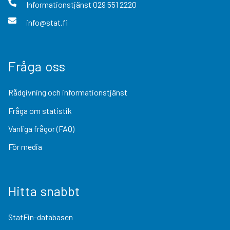
Informationstjänst
029 551 2220
info@stat.fi
Fråga oss
Rådgivning och informationstjänst
Fråga om statistik
Vanliga frågor (FAQ)
För media
Hitta snabbt
StatFin-databasen