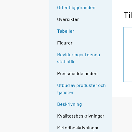
Offentliggöranden
Ti
Översikter
Tabeller
Figurer
Revideringar i denna
statistik
Pressmeddelanden
Utbud av produkter och
tjänster
Beskrivning
Kvalitetsbeskrivningar
Metodbeskrivningar