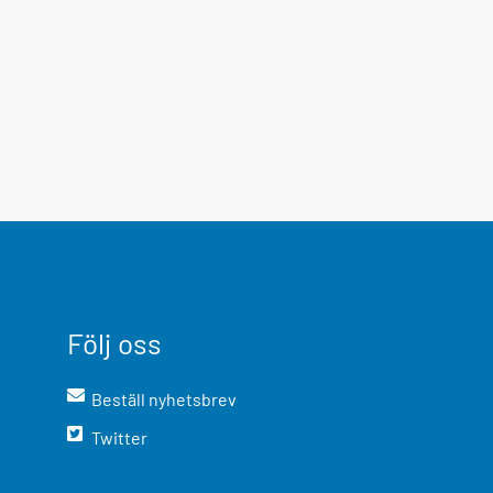
Följ oss
Beställ nyhetsbrev
Twitter