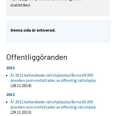
statistiken.
Denna sida är arkiverad.
Offentliggöranden
2013
År 2013 behandlade rättshjälpsbyråerna 69 000
ärenden som omfattades av offentlig rättshjälp
(28.11.2014)
2012
År 2012 behandlade rättshjälpsbyråerna 65 000
ärenden som omfattades av offentlig rättshjälp
(29.11.2013)