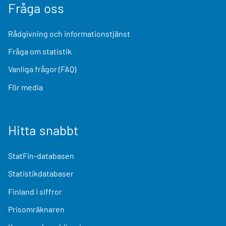
Fråga oss
Rådgivning och informationstjänst
Fråga om statistik
Vanliga frågor (FAQ)
För media
Hitta snabbt
StatFin-databasen
Statistikdatabaser
Finland i siffror
Prisomräknaren