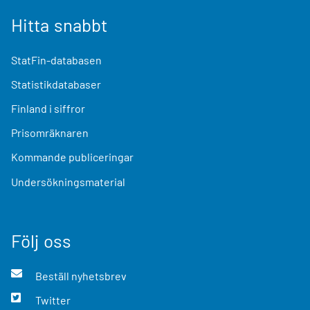
Hitta snabbt
StatFin-databasen
Statistikdatabaser
Finland i siffror
Prisomräknaren
Kommande publiceringar
Undersökningsmaterial
Följ oss
Beställ nyhetsbrev
Twitter