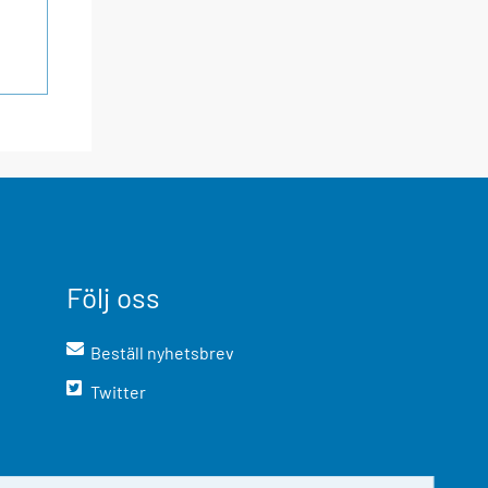
Följ oss
Beställ nyhetsbrev
Twitter