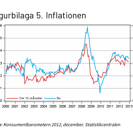
gurbilaga 5. Inflationen
a: Konsumentbarometern 2012, december. Statistikcentralen