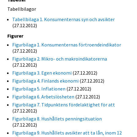
Tabellbilagor
Tabellbilaga 1. Konsumenternas syn och avsikter
(27.12.2012)
Figurer
Figurbilaga 1. Konsumenternas förtroendeindikator
(27.12.2012)
Figurbilaga 2. Mikro- och makroindikatorerna
(27.12.2012)
Figurbilaga 3. Egen ekonomi
(27.12.2012)
Figurbilaga 4. Finlands ekonomi
(27.12.2012)
Figurbilaga 5. Inflationen
(27.12.2012)
Figurbilaga 6. Arbetslösheten
(27.12.2012)
Figurbilaga 7. Tidpunktens fördelaktighet för att
(27.12.2012)
Figurbilaga 8. Hushållets penningsituation
(27.12.2012)
Figurbilaga 9. Hushållets avsikter att ta lån, inom 12