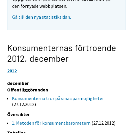
den förnyade webbplatsen.
Gå till den nya statistiksidan.
Konsumenternas förtroende
2012,
december
2012
december
Offentliggöranden
Konsumenterna tror på sina sparmöjligheter
(27.12.2012)
Översikter
1. Metoden för konsumentbarometern
(27.12.2012)
Tabeller