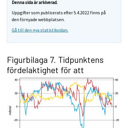
Denna sida är arkiverad.
Uppgifter som publicerats efter 5.4.2022 finns på
den förnyade webbplatsen.
Gå till den nya statistiksidan.
Figurbilaga 7. Tidpunktens
fördelaktighet för att