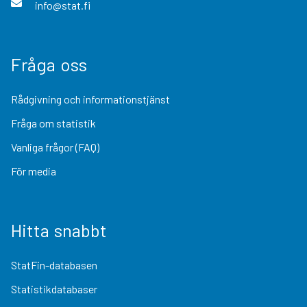
info@stat.fi
Fråga oss
Rådgivning och informationstjänst
Fråga om statistik
Vanliga frågor (FAQ)
För media
Hitta snabbt
StatFin-databasen
Statistikdatabaser