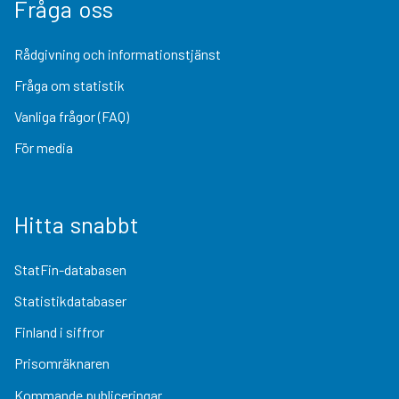
Fråga oss
Rådgivning och informationstjänst
Fråga om statistik
Vanliga frågor (FAQ)
För media
Hitta snabbt
StatFin-databasen
Statistikdatabaser
Finland i siffror
Prisomräknaren
Kommande publiceringar