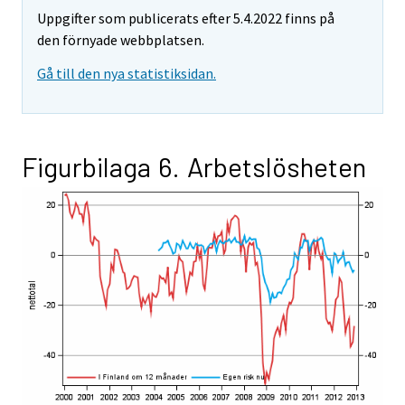
Uppgifter som publicerats efter 5.4.2022 finns på
den förnyade webbplatsen.
Gå till den nya statistiksidan.
Figurbilaga 6. Arbetslösheten