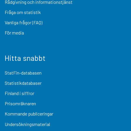
Rådgivning och informationstjänst
Fråga om statistik
Vanliga frågor (FAQ)
För media
Hitta snabbt
StatFin-databasen
Statistikdatabaser
Finland i siffror
Prisomräknaren
Kommande publiceringar
Undersökningsmaterial