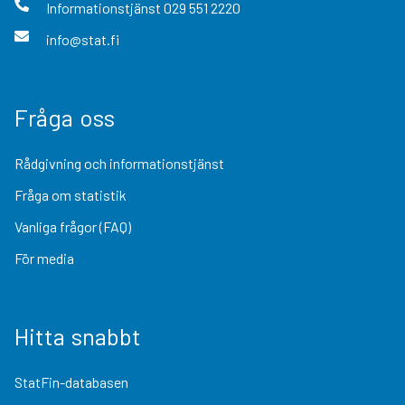
Informationstjänst
029 551 2220
info@stat.fi
Fråga oss
Rådgivning och informationstjänst
Fråga om statistik
Vanliga frågor (FAQ)
För media
Hitta snabbt
StatFin-databasen