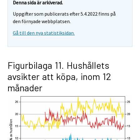
Denna sida är arkiverad.
Uppgifter som publicerats efter 5.4.2022 finns på
den förnyade webbplatsen.
Gå till den nya statistiksidan.
Figurbilaga 11. Hushållets
avsikter att köpa, inom 12
månader